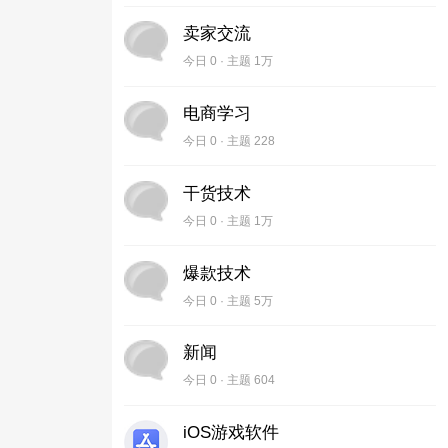
卖家交流
今日 0 · 主题
1万
电商学习
今日 0 · 主题 228
干货技术
今日 0 · 主题
1万
爆款技术
今日 0 · 主题
5万
新闻
今日 0 · 主题 604
iOS游戏软件