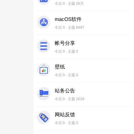
今日 0 · 主题
26万
macOS软件
今日 0 · 主题 8487
帐号分享
今日 0 · 主题 0
壁纸
今日 0 · 主题 0
站务公告
今日 0 · 主题 2029
网站反馈
今日 0 · 主题 0